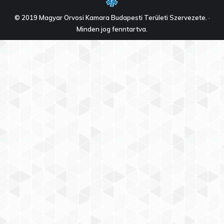
© 2019 Magyar Orvosi Kamara Budapesti Területi Szervezete. ·
Minden jog fenntartva.