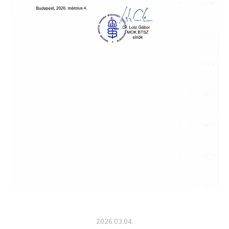
2026.03.04.