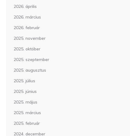
2026. április
2026. március
2026. február
2025. november
2025. október
2025. szeptember
2025. augusztus
2025. július
2025. június
2025. május
2025. március
2025. február
2024. december