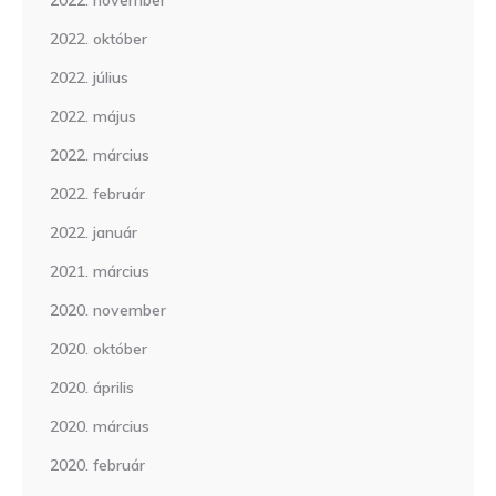
2022. november
2022. október
2022. július
2022. május
2022. március
2022. február
2022. január
2021. március
2020. november
2020. október
2020. április
2020. március
2020. február