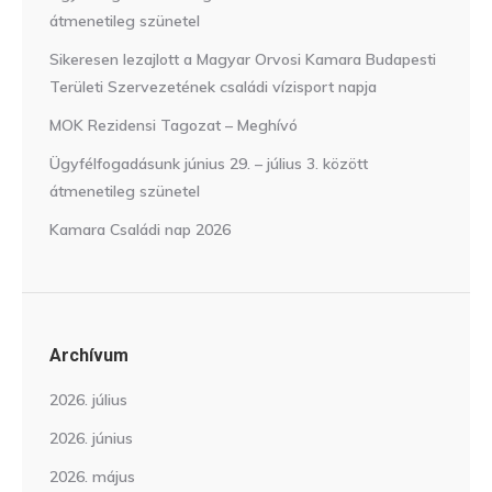
átmenetileg szünetel
Sikeresen lezajlott a Magyar Orvosi Kamara Budapesti
Területi Szervezetének családi vízisport napja
MOK Rezidensi Tagozat – Meghívó
Ügyfélfogadásunk június 29. – július 3. között
átmenetileg szünetel
Kamara Családi nap 2026
Archívum
2026. július
2026. június
2026. május