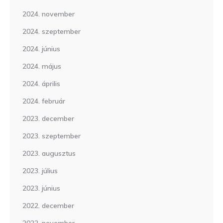
2024. november
2024. szeptember
2024. június
2024. május
2024. április
2024. február
2023. december
2023. szeptember
2023. augusztus
2023. július
2023. június
2022. december