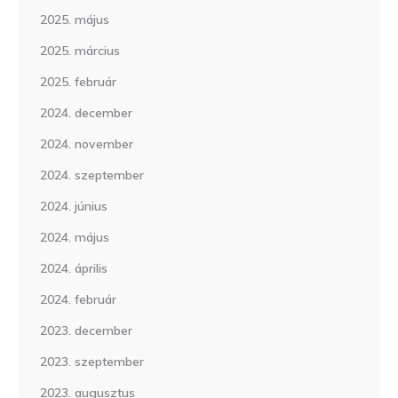
2025. május
2025. március
2025. február
2024. december
2024. november
2024. szeptember
2024. június
2024. május
2024. április
2024. február
2023. december
2023. szeptember
2023. augusztus