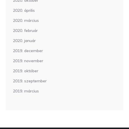
2020. október
2020. április
2020. március
2020. február
2020. január
2019. december
2019. november
2019. október
2019. szeptember
2019. március