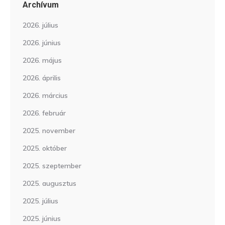
Archívum
2026. július
2026. június
2026. május
2026. április
2026. március
2026. február
2025. november
2025. október
2025. szeptember
2025. augusztus
2025. július
2025. június