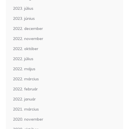
2023. július
2023. június
2022. december
2022. november
2022. október
2022. július
2022. május
2022. március
2022. február
2022. január
2021. március
2020. november