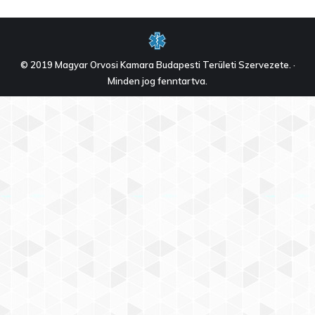
© 2019 Magyar Orvosi Kamara Budapesti Területi Szervezete. ·
Minden jog fenntartva.